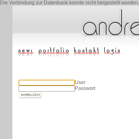
Die Verbindung zur Datenbank konnte nicht hergestellt werden.
User
Passwort